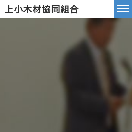
上小木材協同組合