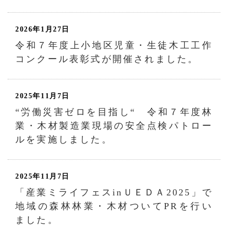
2026年1月27日
令和７年度上小地区児童・生徒木工工作
コンクール表彰式が開催されました。
2025年11月7日
“労働災害ゼロを目指し“ 令和７年度林
業・木材製造業現場の安全点検パトロー
ルを実施しました。
2025年11月7日
「産業ミライフェスinＵＥＤＡ2025」で
地域の森林林業・木材ついてPRを行い
ました。