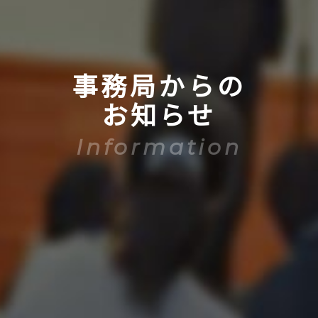
事務局からの
お知らせ
Information