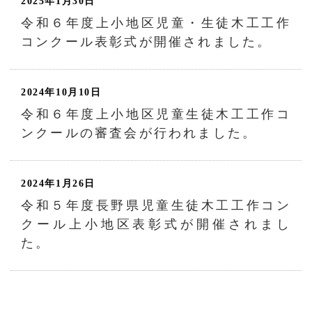
2025年1月30日
令和６年度上小地区児童・生徒木工工作
コンクール表彰式が開催されました。
2024年10月10日
令和６年度上小地区児童生徒木工工作コ
ンクールの審査会が行われました。
2024年1月26日
令和５年度長野県児童生徒木工工作コン
クール上小地区表彰式が開催されまし
た。
2023年11月13日