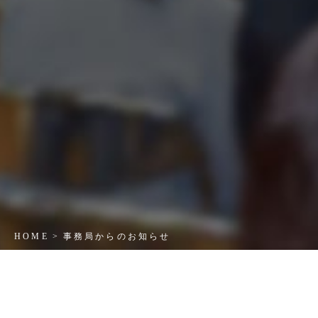
HOME
事務局からのお知らせ