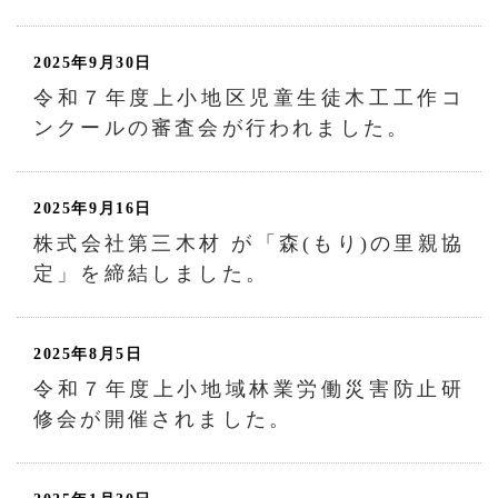
2025年9月30日
令和７年度上小地区児童生徒木工工作コ
ンクールの審査会が行われました。
2025年9月16日
株式会社第三木材 が「森(もり)の里親協
定」を締結しました。
2025年8月5日
令和７年度上小地域林業労働災害防止研
修会が開催されました。