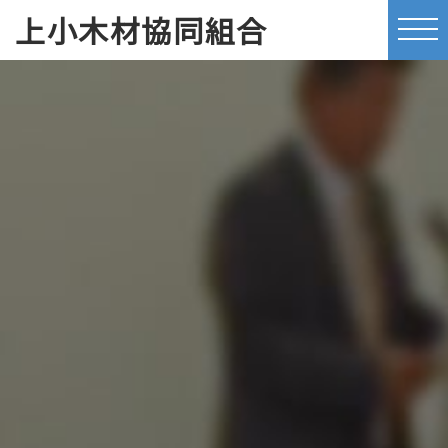
上小木材協同組合