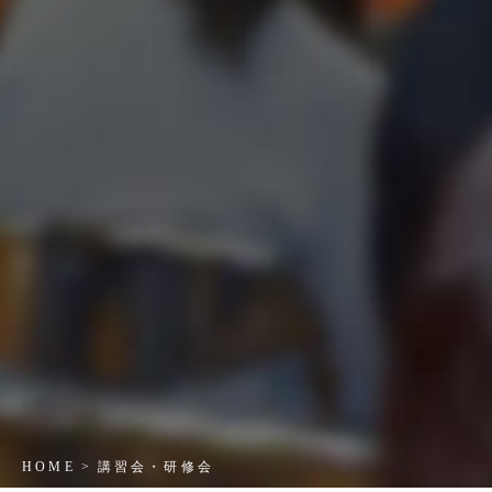
HOME
講習会・研修会