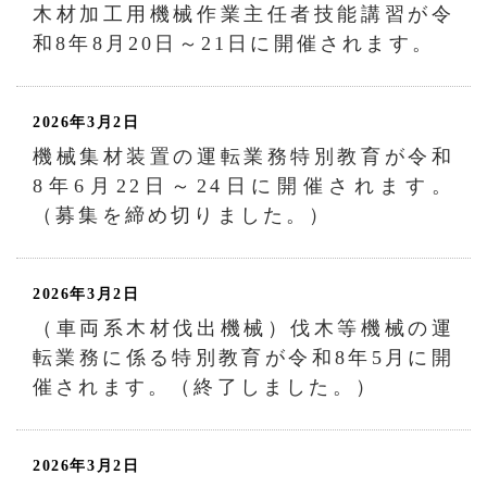
木材加工用機械作業主任者技能講習が令
和8年8月20日～21日に開催されます。
2026年3月2日
機械集材装置の運転業務特別教育が令和
8年6月22日～24日に開催されます。
（募集を締め切りました。）
2026年3月2日
（車両系木材伐出機械）伐木等機械の運
転業務に係る特別教育が令和8年5月に開
催されます。（終了しました。）
2026年3月2日