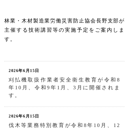
林業・木材製造業労働災害防止協会長野支部が
主催する技術講習等の実施予定をご案内しま
す。
2026年6月15日
刈払機取扱作業者安全衛生教育が令和8
年10月、令和9年1月、3月に開催されま
す。
2026年6月15日
伐木等業務特別教育が令和8年10月、12