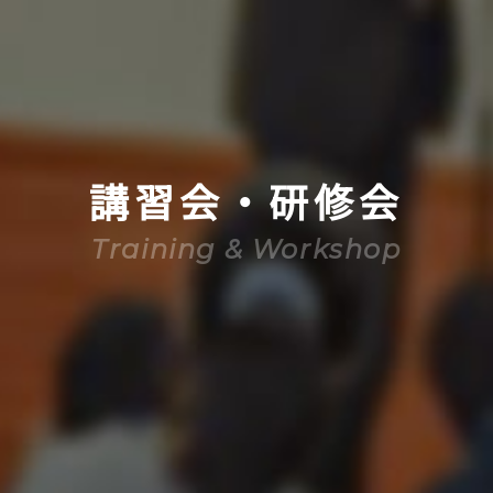
講習会・研修会
Training & Workshop