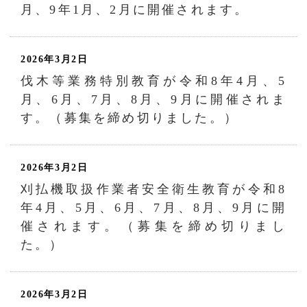
月、9年1月、2月に開催されます。
2026年3月2日
伐木等業務特別教育が令和8年4月、5
月、6月、7月、8月、9月に開催されま
す。（募集を締め切りました。）
2026年3月2日
刈払機取扱作業者安全衛生教育が令和8
年4月、5月、6月、7月、8月、9月に開
催されます。（募集を締め切りまし
た。）
2026年3月2日