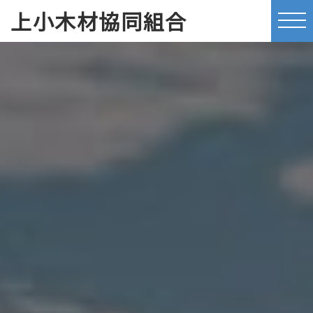
上小木材協同組合