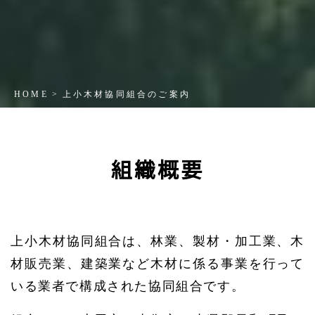
HOME
上小木材協同組合のご案内
組織概要
上小木材協同組合は、林業、製材・加工業、木
材販売業、建築業など木材に係る事業を行って
いる業者で構成された協同組合です。