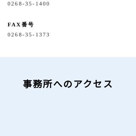
0268-35-1400
FAX番号
0268-35-1373
事務所へのアクセス