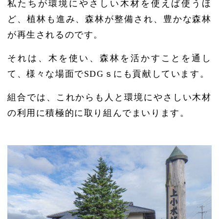
私たちが環境にやさしい木材を使えば使うほ
ど、植林も進み、森林が整備され、豊かな森林
が再生されるのです。
それは、木を使い、森林を活かすことを通し
て、様々な場面でSDGｓにも貢献しています。
組合では、これからも人と環境にやさしい木材
の利用に積極的に取り組んでまいります。