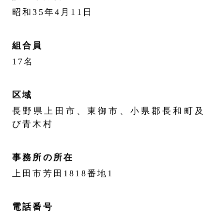
昭和35年4月11日
組合員
17名
区域
長野県上田市、東御市、小県郡長和町及
び青木村
事務所の所在
上田市芳田1818番地1
電話番号